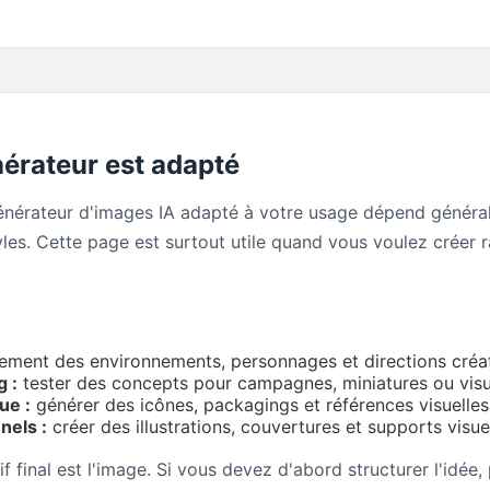
érateur est adapté
générateur d'images IA adapté à votre usage dépend général
yles. Cette page est surtout utile quand vous voulez créer 
ement des environnements, personnages et directions créat
 :
tester des concepts pour campagnes, miniatures ou visu
ue :
générer des icônes, packagings et références visuelles
nels :
créer des illustrations, couvertures et supports visue
if final est l'image. Si vous devez d'abord structurer l'idée,