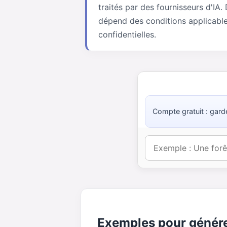
traités par des fournisseurs d'IA
dépend des conditions applicable
confidentielles.
Compte gratuit : gard
Exemples pour génére