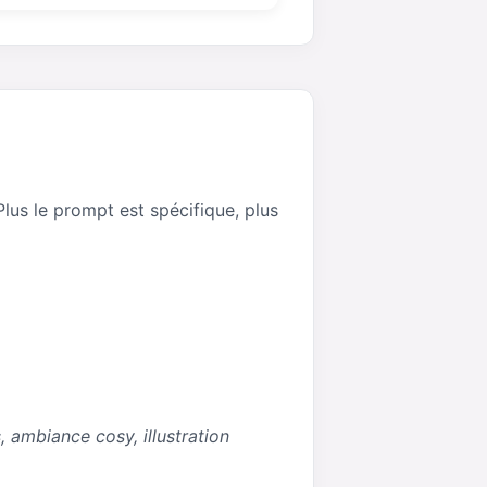
Plus le prompt est spécifique, plus
s, ambiance cosy, illustration