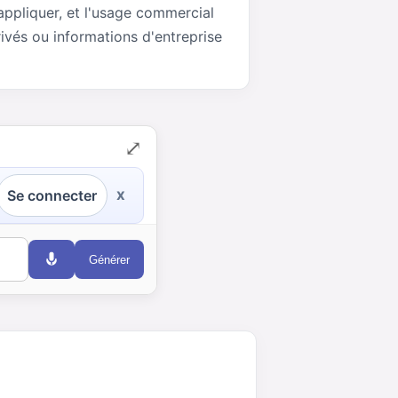
appliquer, et l'usage commercial
ivés ou informations d'entreprise
⤢
Se connecter
X
Générer