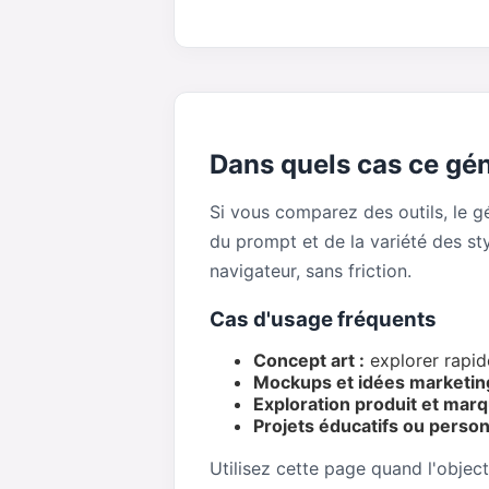
Dans quels cas ce gén
Si vous comparez des outils, le 
du prompt et de la variété des st
navigateur, sans friction.
Cas d'usage fréquents
Concept art :
explorer rapid
Mockups et idées marketing
Exploration produit et marq
Projets éducatifs ou person
Utilisez cette page quand l'object