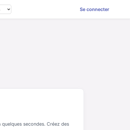
Se connecter
n quelques secondes. Créez des